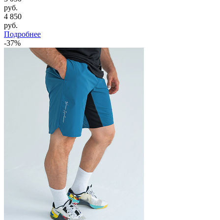
руб.
4 850
руб.
Подробнее
-37%