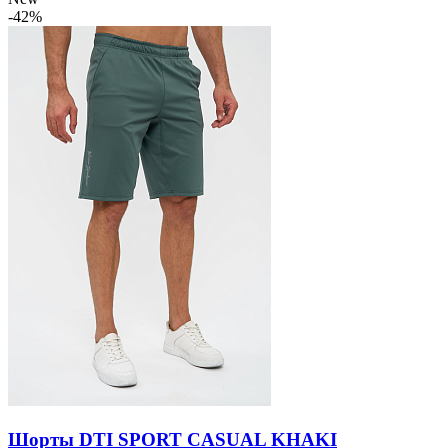
-42%
Шорты DTI SPORT CASUAL KHAKI