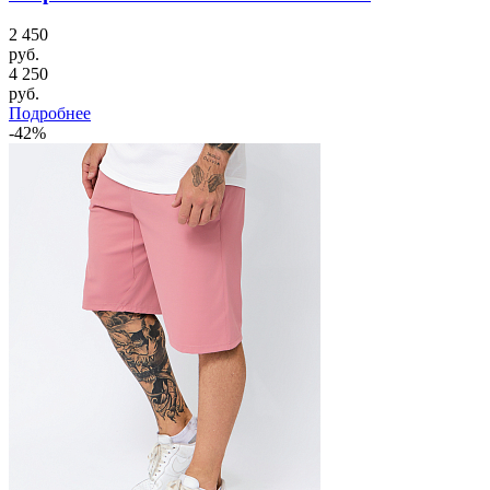
2 450
руб.
4 250
руб.
Подробнее
-42%