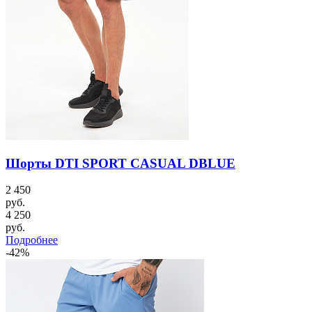
Шорты DTI SPORT CASUAL DBLUE
2 450
руб.
4 250
руб.
Подробнее
-42%