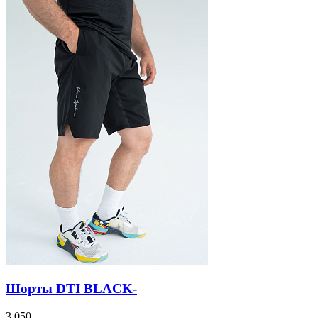
Шорты DTI BLACK-
3 050