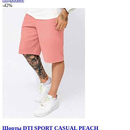
Подробнее
-42%
Шорты DTI SPORT CASUAL PEACH