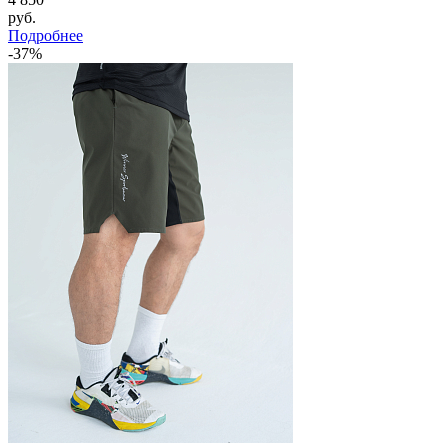
руб.
Подробнее
-37%