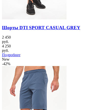
Шорты DTI SPORT CASUAL GREY
2 450
руб.
4 250
руб.
Подробнее
New
-42%