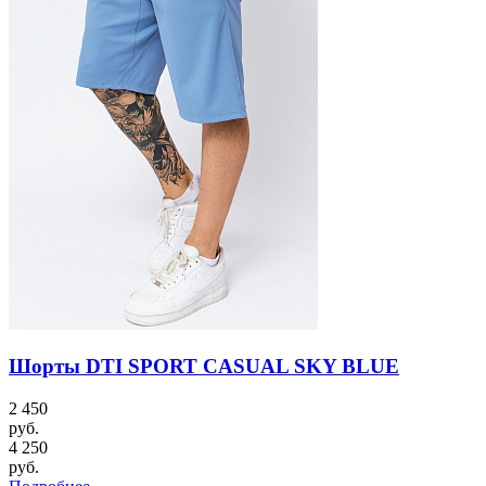
Шорты DTI SPORT CASUAL SKY BLUE
2 450
руб.
4 250
руб.