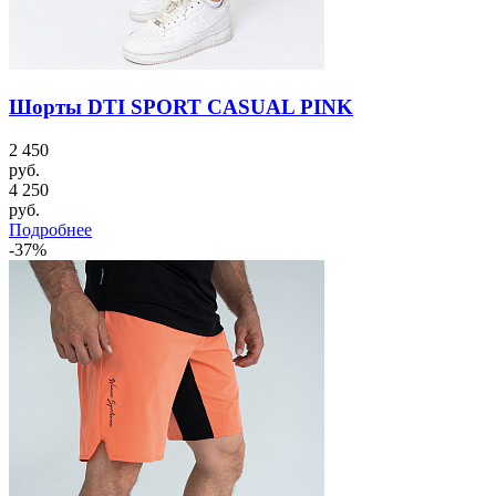
Шорты DTI SPORT CASUAL PINK
2 450
руб.
4 250
руб.
Подробнее
-37%