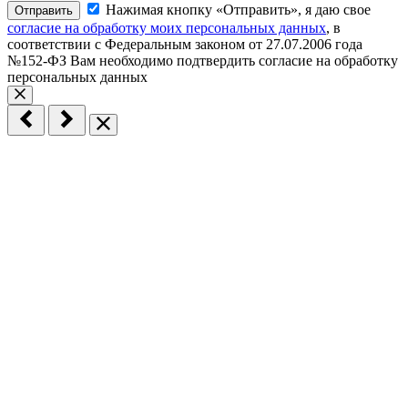
Нажимая кнопку «Отправить», я даю свое
Отправить
согласие на обработку моих персональных данных
, в
соответствии с Федеральным законом от 27.07.2006 года
№152-ФЗ
Вам необходимо подтвердить согласие на обработку
персональных данных