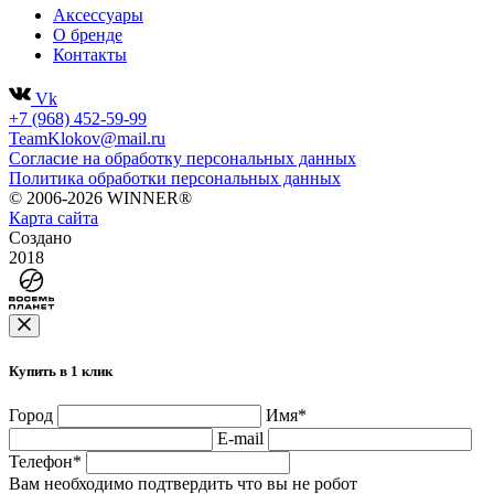
Аксессуары
О бренде
Контакты
Vk
+7 (968) 452-59-99
TeamKlokov@mail.ru
Согласие на обработку персональных данных
Политика обработки персональных данных
© 2006-2026 WINNER®
Карта сайта
Создано
2018
Купить в 1 клик
Город
Имя
*
E-mail
Телефон
*
Вам необходимо подтвердить что вы не робот