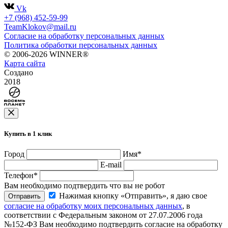
Vk
+7 (968) 452-59-99
TeamKlokov@mail.ru
Согласие на обработку персональных данных
Политика обработки персональных данных
© 2006-2026 WINNER®
Карта сайта
Создано
2018
Купить в 1 клик
Город
Имя
*
E-mail
Телефон
*
Вам необходимо подтвердить что вы не робот
Нажимая кнопку «Отправить», я даю свое
Отправить
согласие на обработку моих персональных данных
, в
соответствии с Федеральным законом от 27.07.2006 года
№152-ФЗ
Вам необходимо подтвердить согласие на обработку