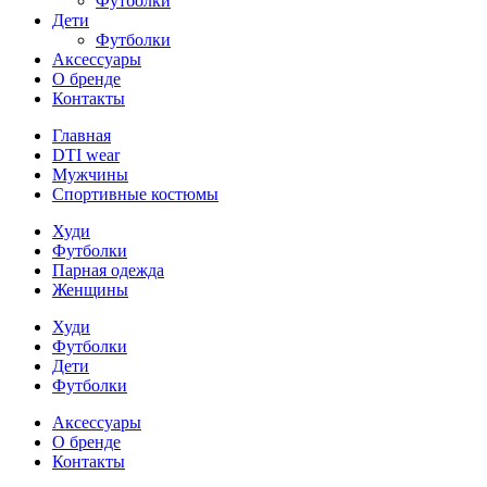
Футболки
Дети
Футболки
Аксессуары
О бренде
Контакты
Главная
DTI wear
Мужчины
Спортивные костюмы
Худи
Футболки
Парная одежда
Женщины
Худи
Футболки
Дети
Футболки
Аксессуары
О бренде
Контакты