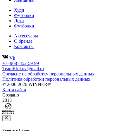
Женщины
Худи
Футболки
Дети
Футболки
Аксессуары
О бренде
Контакты
Vk
+7 (968) 452-59-99
TeamKlokov@mail.ru
Согласие на обработку персональных данных
Политика обработки персональных данных
© 2006-2026 WINNER®
Карта сайта
Создано
2018
Купить в 1 клик