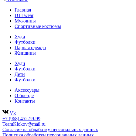
Главная
DTI wear
Мужчины
Спортивные костюмы
Худи
Футболки
Парная одежда
Женщины
Худи
Футболки
Дети
Футболки
Аксессуары
О бренде
Контакты
Vk
+7 (968) 452-59-99
TeamKlokov@mail.ru
Согласие на обработку персональных данных
Политика обработки персональных данных