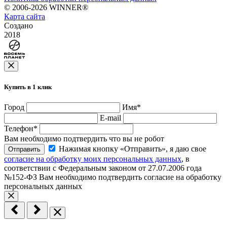
© 2006-2026 WINNER®
Карта сайта
Создано
2018
Купить в 1 клик
Город
Имя
*
E-mail
Телефон
*
Вам необходимо подтвердить что вы не робот
Нажимая кнопку «Отправить», я даю свое
Отправить
согласие на обработку моих персональных данных
, в
соответствии с Федеральным законом от 27.07.2006 года
№152-ФЗ
Вам необходимо подтвердить согласие на обработку
персональных данных