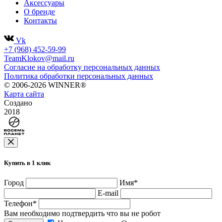
Аксессуары
О бренде
Контакты
Vk
+7 (968) 452-59-99
TeamKlokov@mail.ru
Согласие на обработку персональных данных
Политика обработки персональных данных
© 2006-2026 WINNER®
Карта сайта
Создано
2018
Купить в 1 клик
Город
Имя
*
E-mail
Телефон
*
Вам необходимо подтвердить что вы не робот