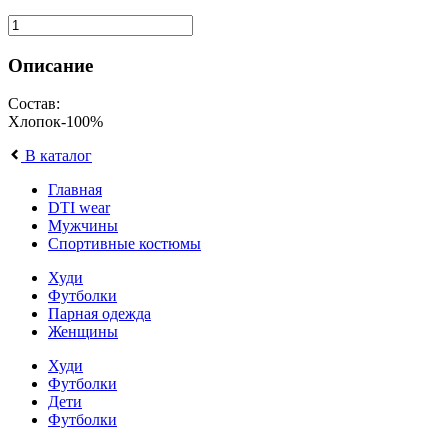
Описание
Состав:
Хлопок-100%
В каталог
Главная
DTI wear
Мужчины
Спортивные костюмы
Худи
Футболки
Парная одежда
Женщины
Худи
Футболки
Дети
Футболки