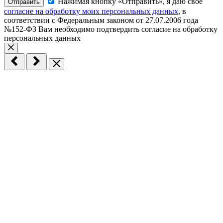
Нажимая кнопку «Отправить», я даю свое
Отправить
согласие на обработку моих персональных данных
, в
соответствии с Федеральным законом от 27.07.2006 года
№152-ФЗ
Вам необходимо подтвердить согласие на обработку
персональных данных