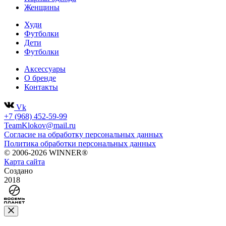
Женщины
Худи
Футболки
Дети
Футболки
Аксессуары
О бренде
Контакты
Vk
+7 (968) 452-59-99
TeamKlokov@mail.ru
Согласие на обработку персональных данных
Политика обработки персональных данных
© 2006-2026 WINNER®
Карта сайта
Создано
2018