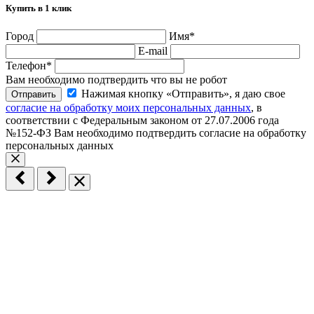
Купить в 1 клик
Город
Имя
*
E-mail
Телефон
*
Вам необходимо подтвердить что вы не робот
Нажимая кнопку «Отправить», я даю свое
Отправить
согласие на обработку моих персональных данных
, в
соответствии с Федеральным законом от 27.07.2006 года
№152-ФЗ
Вам необходимо подтвердить согласие на обработку
персональных данных